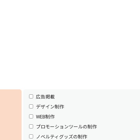
広告掲載
デザイン制作
WEB制作
プロモーションツールの制作
ノベルティグッズの制作