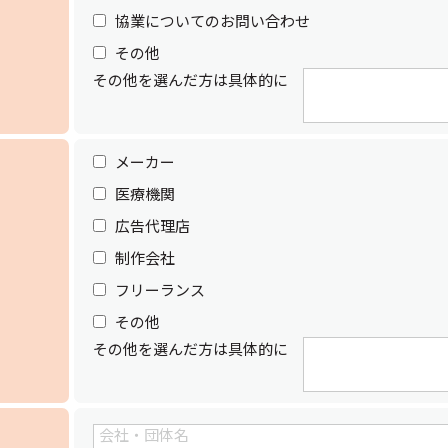
協業についてのお問い合わせ
その他
その他を選んだ方は具体的に
メーカー
医療機関
広告代理店
制作会社
フリーランス
その他
その他を選んだ方は具体的に