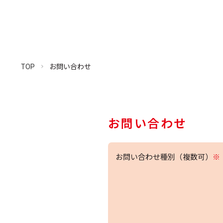
TOP
お問い合わせ
お問い合わせ
お問い合わせ種別（複数可）
※