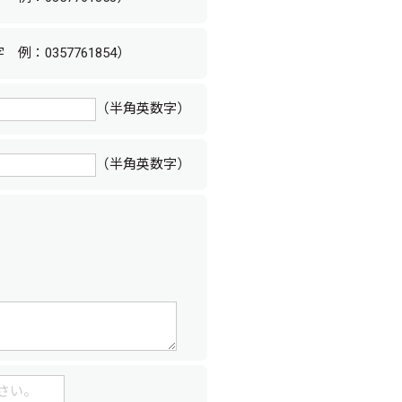
例：0357761854）
（半角英数字）
（半角英数字）