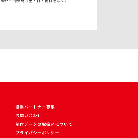
9時〜午後5時（土・日・祝日を除く）
協業パートナー募集
お問い合わせ
制作データの取扱いについて
プライバシーポリシー