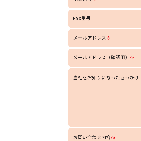
FAX番号
メールアドレス
※
メールアドレス（確認用）
※
当社をお知りになったきっかけ
お問い合わせ内容
※