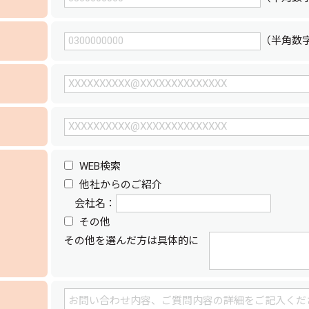
（半角数字 
WEB検索
他社からのご紹介
会社名：
その他
その他を選んだ方は具体的に