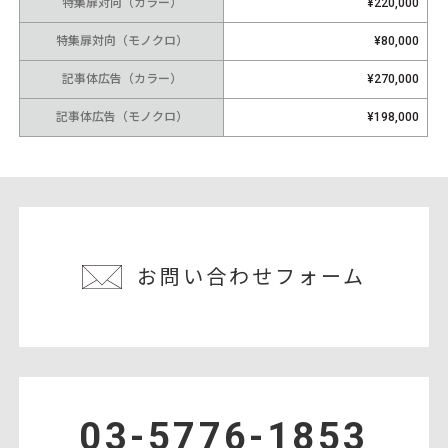
特集扉対向（カラー）
¥220,000
特集扉対向（モノクロ）
¥80,000
記事体広告（カラー）
¥270,000
記事体広告（モノクロ）
¥198,000
お問い合わせフォーム
03-5776-1853