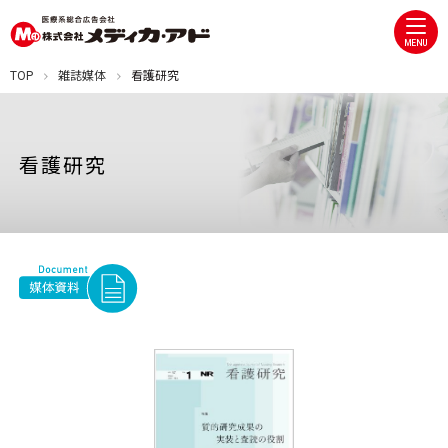
MENU
TOP
雑誌媒体
看護研究
看護研究