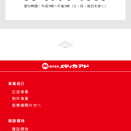
受付時間：午前9時〜午後5時（土・日・祝日を除く）
事業紹介
広告事業
制作事業
医療機関の方へ
取扱媒体
雑誌媒体