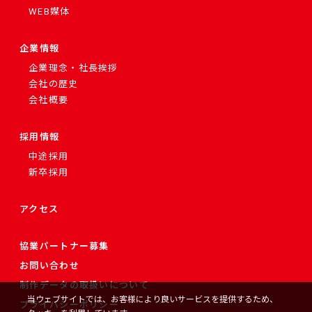
WEB媒体
企業情報
企業理念・社長挨拶
会社の歴史
会社概要
採用情報
中途採用
新卒採用
アクセス
協業パートナー募集
お問い合わせ
制作データの取扱いについて
当ウェブサイトでは、お客様により良いサービスを提供するため、
プライバシーポリシー