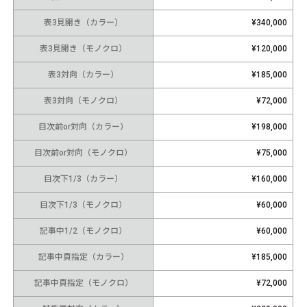
表3見開き（カラー）
¥340,000
表3見開き（モノクロ）
¥120,000
表3対向（カラー）
¥185,000
表3対向（モノクロ）
¥72,000
目次前or対向（カラー）
¥198,000
目次前or対向（モノクロ）
¥75,000
目次下1/3（カラー）
¥160,000
目次下1/3（モノクロ）
¥60,000
記事中1/2（モノクロ）
¥60,000
記事中頁指定（カラー）
¥185,000
記事中頁指定（モノクロ）
¥72,000