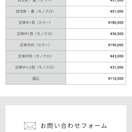
目次表・ 裏（カラー）
¥51,000
目次表・ 裏（モノクロ）
¥51,000
記事中1頁（カラー）
¥180,000
記事中1頁（モノクロ）
¥36,000
記事対向（カラー）
¥190,000
記事対向（モノクロ）
¥43,000
記事中1/2頁（モノクロ）
¥21,000
綴込
¥110,000
お問い合わせフォーム