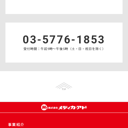
03-5776-1853
受付時間：午前9時〜午後5時（土・日・祝日を除く）
事業紹介