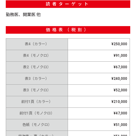
読者ターゲット
勤務医、開業医 他
価格表（税別）
表4（カラー）
¥250,000
表4（モノクロ）
¥91,000
表2（モノクロ）
¥67,000
表3（カラー）
¥240,000
表3（モノクロ）
¥52,000
前付1頁（カラー）
¥210,000
前付1頁（モノクロ）
¥47,000
色紙（モノクロ）
¥51,000