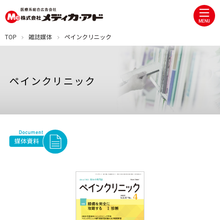
MENU
TOP
雑誌媒体
ペインクリニック
ペインクリニック