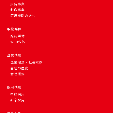
広告事業
制作事業
医療機関の方へ
取扱媒体
雑誌媒体
WEB媒体
企業情報
企業理念・社長挨拶
会社の歴史
会社概要
採用情報
中途採用
新卒採用