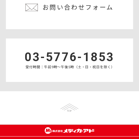
お問い合わせフォーム
03-5776-1853
受付時間：午前9時〜午後5時（土・日・祝日を除く）