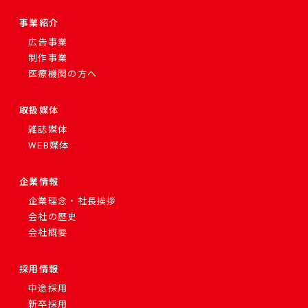
事業紹介
広告事業
制作事業
医療機関の方へ
取扱媒体
雑誌媒体
WEB媒体
企業情報
企業理念・社長挨拶
会社の歴史
会社概要
採用情報
中途採用
新卒採用