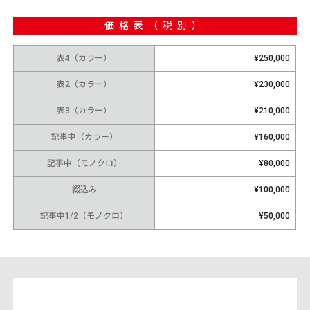
価格表（税別）
表4（カラー）
¥250,000
表2（カラー）
¥230,000
表3（カラー）
¥210,000
記事中（カラー）
¥160,000
記事中（モノクロ）
¥80,000
綴込み
¥100,000
記事中1/2（モノクロ）
¥50,000