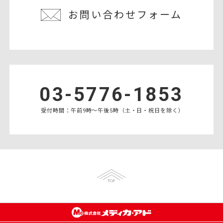
お問い合わせフォーム
03-5776-1853
受付時間：午前9時〜午後5時（土・日・祝日を除く）