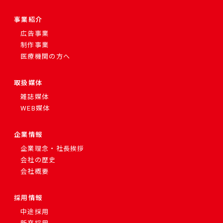
事業紹介
広告事業
制作事業
医療機関の方へ
取扱媒体
雑誌媒体
WEB媒体
企業情報
企業理念・社長挨拶
会社の歴史
会社概要
採用情報
中途採用