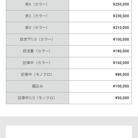
表4（カラー）
¥250,000
表2（カラー）
¥230,000
表3（カラー）
¥210,000
目次下1/3（カラー）
¥100,000
目次裏（カラー）
¥180,000
記事中（カラー）
¥160,000
記事中（モノクロ）
¥80,000
綴込み
¥100,000
記事中1/2（モノクロ）
¥50,000