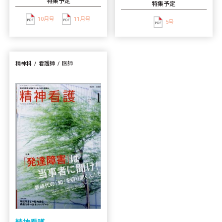
特集予定
特集予定
10月号
11月号
5号
精神科
看護師
医師