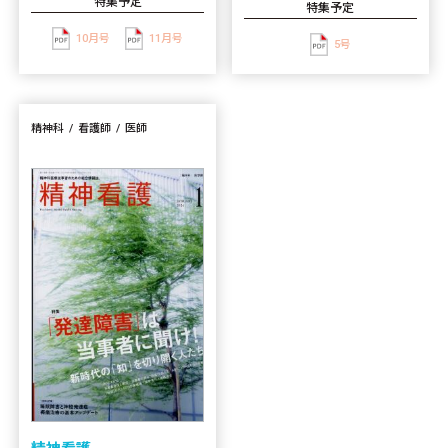
特集予定
特集予定
10月号
11月号
5号
精神科
看護師
医師