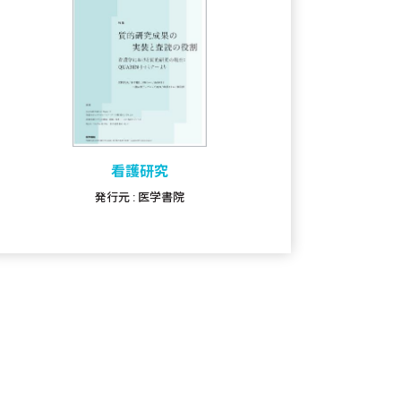
看護研究
発行元 : 医学書院