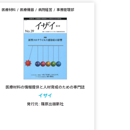
医療材料
医療機器
病院経営
事務管理部
医療材料の情報提供と人材育成のための専門誌
イザイ
発行元 : 篠原出版新社