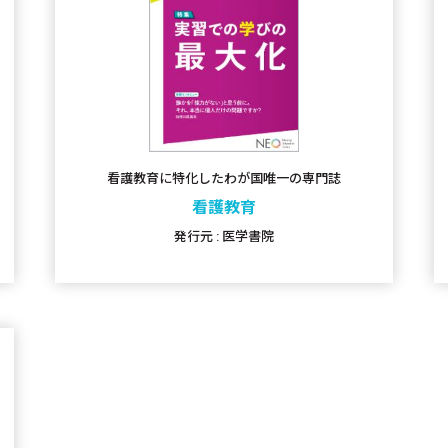
看護教育に特化したわが国唯一の専門誌
看護教育
発行元 : 医学書院