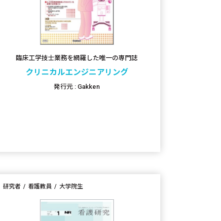
臨床工学技士業務を網羅した唯一の専門誌
クリニカルエンジニアリング
発行元 : Gakken
研究者
看護教員
大学院生