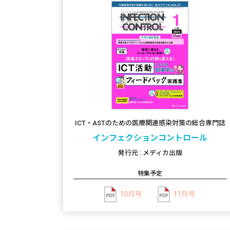
ICT・ASTのための医療関連感染対策の総合専門誌
インフェクションコントロール
発行元 : メディカ出版
特集予定
10月号
11月号