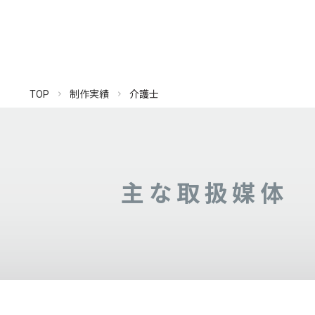
TOP
制作実績
介護士
主な取扱媒体