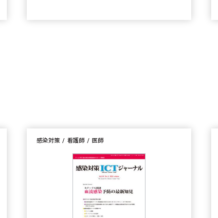
感染対策
看護師
医師