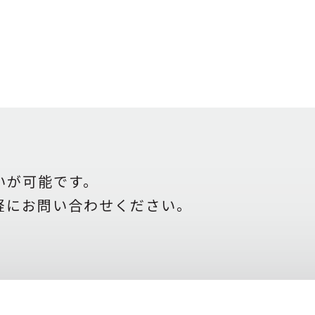
いが可能です。
軽にお問い合わせください。