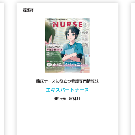
看護師
臨床ナースに役立つ看護専門情報誌
エキスパートナース
発行元 : 照林社