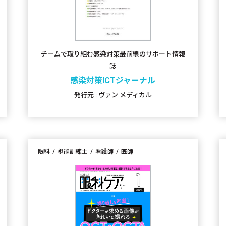
チームで取り組む感染対策最前線のサポート情報
誌
感染対策ICTジャーナル
発行元 : ヴァン メディカル
眼科
視能訓練士
看護師
医師