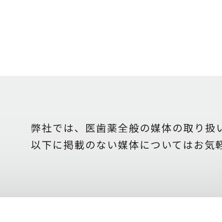
弊社では、医歯薬全般の媒体の取り扱
以下に掲載のない媒体についてはお気