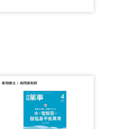
薬物療法
病院薬剤師