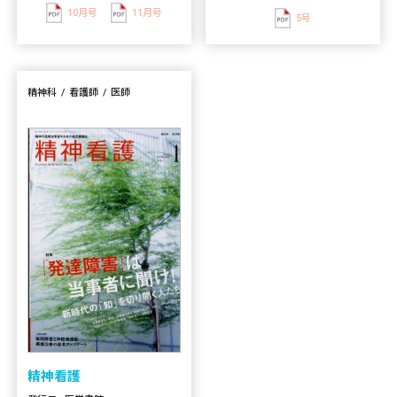
10月号
11月号
5号
精神科
看護師
医師
精神看護