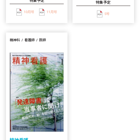
特集予定
特集予定
10月号
11月号
5号
精神科
看護師
医師