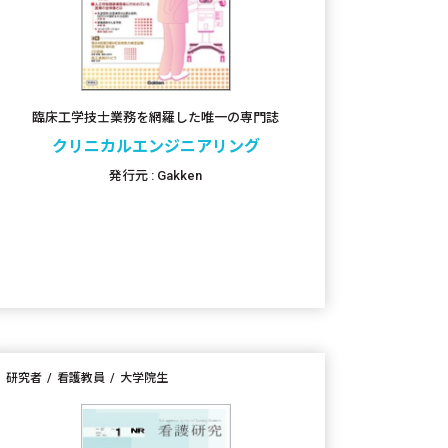
臨床工学技士業務を網羅した唯一の専門誌
クリニカルエンジニアリング
発行元 : Gakken
研究者
看護教員
大学院生