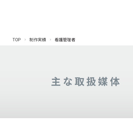
TOP
制作実績
看護管理者
主な取扱媒体