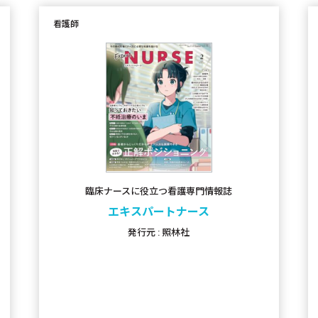
看護師
臨床ナースに役立つ看護専門情報誌
エキスパートナース
発行元 : 照林社