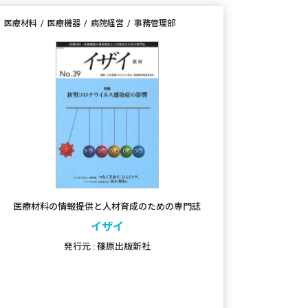
医療材料
医療機器
病院経営
事務管理部
医療材料の情報提供と人材育成のための専門誌
イザイ
発行元 : 篠原出版新社