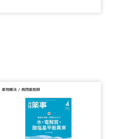
薬物療法
病院薬剤師