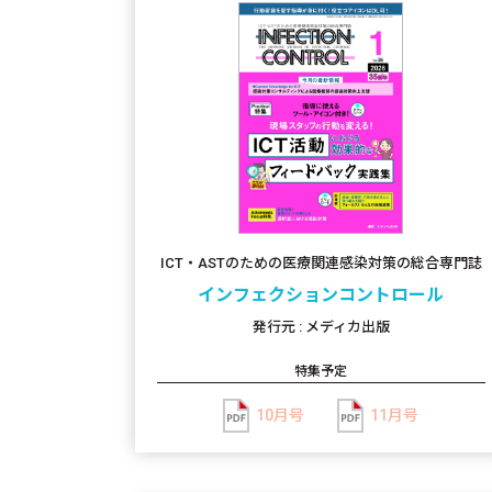
ICT・ASTのための医療関連感染対策の総合専門誌
インフェクションコントロール
発行元 : メディカ出版
特集予定
10月号
11月号