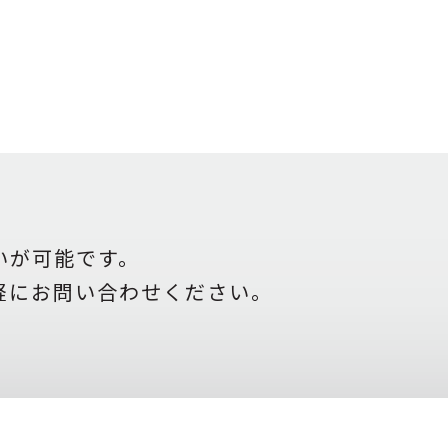
いが可能です。
軽にお問い合わせください。