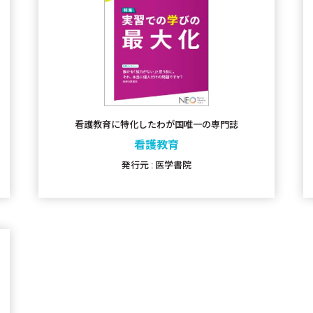
看護教育に特化したわが国唯一の専門誌
看護教育
発行元 : 医学書院