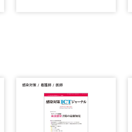
感染対策
看護師
医師