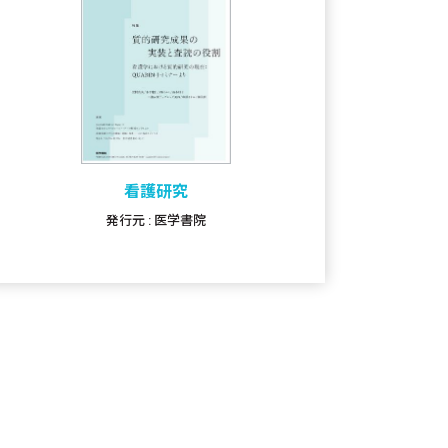
看護研究
発行元 : 医学書院