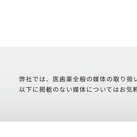
弊社では、医歯薬全般の媒体の取り扱
以下に掲載のない媒体についてはお気