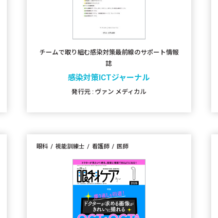
チームで取り組む感染対策最前線のサポート情報
誌
感染対策ICTジャーナル
発行元 : ヴァン メディカル
眼科
視能訓練士
看護師
医師