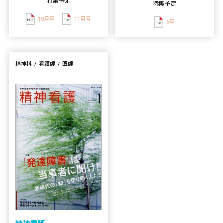
特集予定
特集予定
10月号
11月号
5号
精神科
看護師
医師